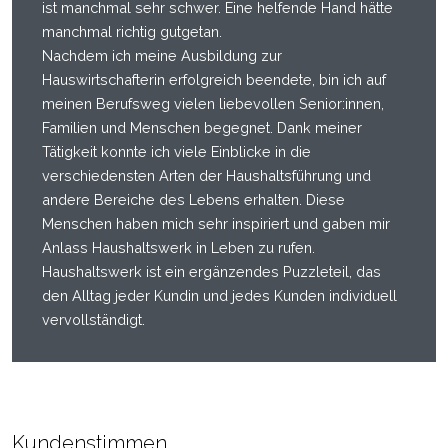
ist manchmal sehr schwer. Eine helfende Hand hätte
manchmal richtig gutgetan.
Nachdem ich meine Ausbildung zur
Hauswirtschafterin erfolgreich beendete, bin ich auf
meinen Berufsweg vielen liebevollen Senior:innen,
Familien und Menschen begegnet. Dank meiner
Tätigkeit konnte ich viele Einblicke in die
verschiedensten Arten der Haushaltsführung und
andere Bereiche des Lebens erhalten. Diese
Menschen haben mich sehr inspiriert und gaben mir
Anlass Haushaltswerk in Leben zu rufen.
Haushaltswerk ist ein ergänzendes Puzzleteil, das
den Alltag jeder Kundin und jedes Kunden individuell
vervollständigt.
Kundenstimmen