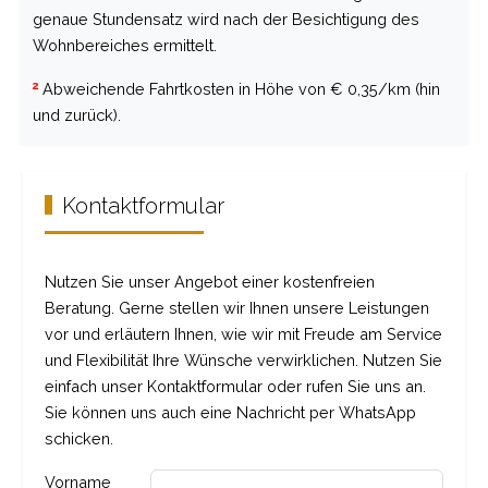
genaue Stundensatz wird nach der Besichtigung des
Wohnbereiches ermittelt.
2
Abweichende Fahrtkosten in Höhe von € 0,35/km (hin
und zurück).
Kontaktformular
Nutzen Sie unser Angebot einer kostenfreien
Beratung. Gerne stellen wir Ihnen unsere Leistungen
vor und erläutern Ihnen, wie wir mit Freude am Service
und Flexibilität Ihre Wünsche verwirklichen. Nutzen Sie
einfach unser Kontaktformular oder rufen Sie uns an.
Sie können uns auch eine Nachricht per WhatsApp
schicken.
Vorname