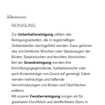
REINIGUNG
Zur
Unterhaltsreinigung
zählen alle
Reinigungsarbeiten, die in regelmäßigen
Zeitabständen durchgeführt werden. Dazu gehören
das wöchentliche Wischen oder Staubsaugen der
Böden, Staubwischen und feuchtes Abwischen.
Bei der
Grundreinigung
werden Ihre
Einrichtungsgegenstände, Sanitärbereiche oder
auch Bodenbeläge von Grund auf gereinigt. Dabei
werden hartnäckige und haftende
Verschmutzungen von Böden und Oberflächen
entfernt.
Mit unserer
Fensterreinigung
sorgen wir für
glasklaren Durchblick und streifenfreien Glanz in