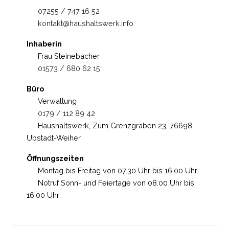
07255 / 747 16 52
kontakt@haushaltswerk.info
Inhaberin
Frau Steinebächer
01573 / 680 62 15
Büro
Verwaltung
0179 / 112 89 42
Haushaltswerk, Zum Grenzgraben 23, 76698
Ubstadt-Weiher
Öffnungszeiten
Montag bis Freitag von 07.30 Uhr bis 16.00 Uhr
Notruf Sonn- und Feiertage von 08.00 Uhr bis
16.00 Uhr