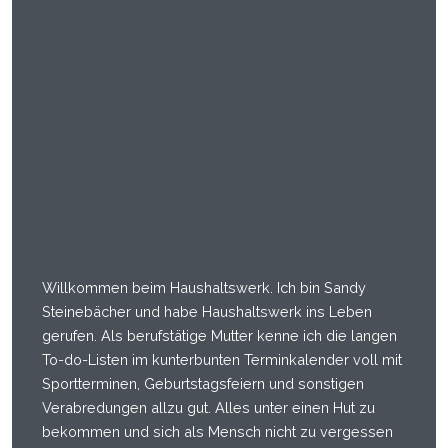
Willkommen beim Haushaltswerk. Ich bin Sandy
Steinebächer und habe Haushaltswerk ins Leben
gerufen. Als berufstätige Mutter kenne ich die langen
To-do-Listen im kunterbunten Terminkalender voll mit
Sportterminen, Geburtstagsfeiern und sonstigen
Verabredungen allzu gut. Alles unter einen Hut zu
bekommen und sich als Mensch nicht zu vergessen