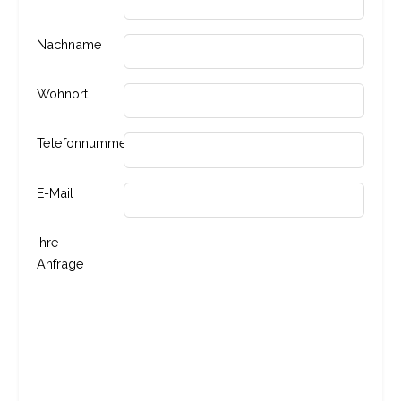
Nachname
Wohnort
Telefonnummer
E-Mail
Ihre
Anfrage