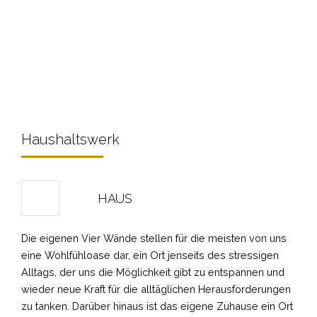
Haushaltswerk
HAUS
Die eigenen Vier Wände stellen für die meisten von uns
eine Wohlfühloase dar, ein Ort jenseits des stressigen
Alltags, der uns die Möglichkeit gibt zu entspannen und
wieder neue Kraft für die alltäglichen Herausforderungen
zu tanken. Darüber hinaus ist das eigene Zuhause ein Ort