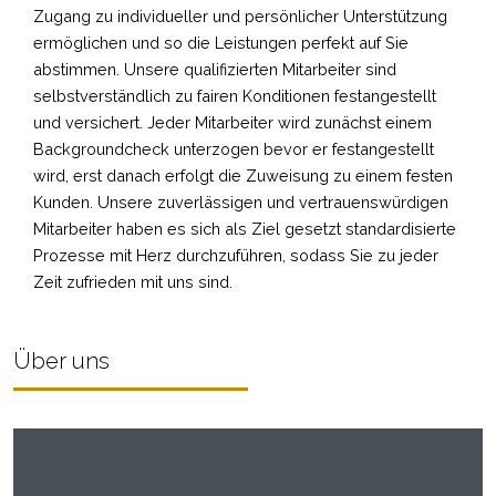
Zugang zu individueller und persönlicher Unterstützung
ermöglichen und so die Leistungen perfekt auf Sie
abstimmen. Unsere qualifizierten Mitarbeiter sind
selbstverständlich zu fairen Konditionen festangestellt
und versichert. Jeder Mitarbeiter wird zunächst einem
Backgroundcheck unterzogen bevor er festangestellt
wird, erst danach erfolgt die Zuweisung zu einem festen
Kunden. Unsere zuverlässigen und vertrauenswürdigen
Mitarbeiter haben es sich als Ziel gesetzt standardisierte
Prozesse mit Herz durchzuführen, sodass Sie zu jeder
Zeit zufrieden mit uns sind.
Über uns