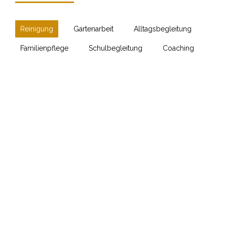
Reinigung
Gartenarbeit
Alltagsbegleitung
Familienpflege
Schulbegleitung
Coaching