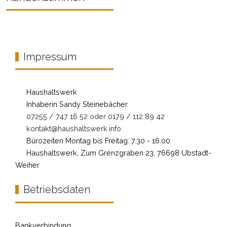
Impressum
Haushaltswerk
Inhaberin Sandy Steinebächer
07255 / 747 16 52 oder 0179 / 112 89 42
kontakt@haushaltswerk.info
Bürozeiten Montag bis Freitag: 7.30 - 16.00
Haushaltswerk, Zum Grenzgraben 23, 76698 Ubstadt-
Weiher
Betriebsdaten
Bankverbindung