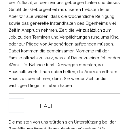
der Zuflucht, an dem wir uns geborgen fühlen und dieses
Gefühl der Geborgenheit mit unseren Liebsten teilen.
Aber wir alle wissen, dass die wöchentliche Reinigung
sowie das generelle Instandhalten des Eigenheims viel
Zeit in Anspruch nehmen. Zeit, die wir zusätzlich zum
Job, zu den Terminen und Verpflichtungen rund ums Kind
oder zur Pflege von Angehörigen aufwenden müssen.
Dabei kommen die gemeinsamen Momente mit der
Familie oftmals zu kurz, was auf Dauer zu einer fehlenden
Work-Life-Balance führt. Deswegen möchten, wir,
Haushaltswerk, Ihnen dabei helfen, die Arbeiten in Ihrem
Haus zu übernehmen, damit Sie wieder Zeit für die
wichtigen Dinge im Leben haben.
HALT
Die meisten von uns würden sich Unterstützung bei der
Bewältigung ihrer Alltagsaufgaben wünschen. Wir,