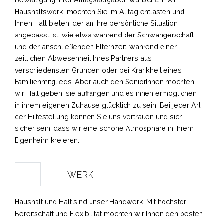
Haushaltswerk, möchten Sie im Alltag entlasten und
Ihnen Halt bieten, der an Ihre persönliche Situation
angepasst ist, wie etwa während der Schwangerschaft
und der anschließenden Elternzeit, während einer
zeitlichen Abwesenheit Ihres Partners aus
verschiedensten Gründen oder bei Krankheit eines
Familienmitglieds. Aber auch den SeniorInnen möchten
wir Halt geben, sie auffangen und es ihnen ermöglichen
in ihrem eigenen Zuhause glücklich zu sein. Bei jeder Art
der Hilfestellung können Sie uns vertrauen und sich
sicher sein, dass wir eine schöne Atmosphäre in Ihrem
Eigenheim kreieren.
WERK
Haushalt und Halt sind unser Handwerk. Mit höchster
Bereitschaft und Flexibilität möchten wir Ihnen den besten