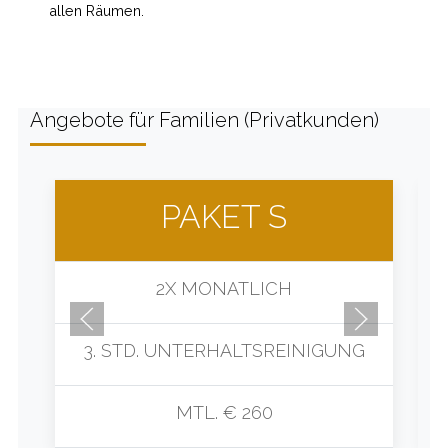
allen Räumen.
Angebote für Familien (Privatkunden)
PAKET S
2X MONATLICH
3. STD. UNTERHALTSREINIGUNG
MTL. € 260