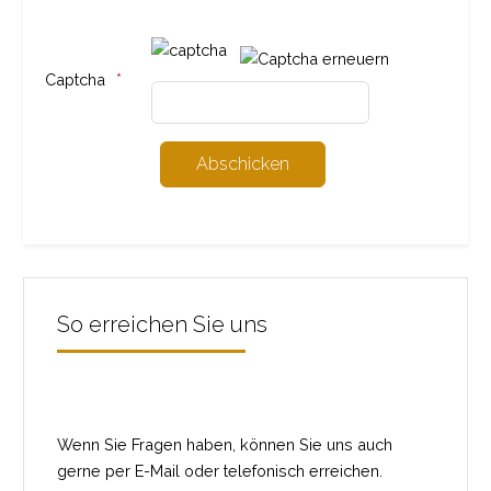
Captcha
So erreichen Sie uns
Wenn Sie Fragen haben, können Sie uns auch
gerne per E-Mail oder telefonisch erreichen.